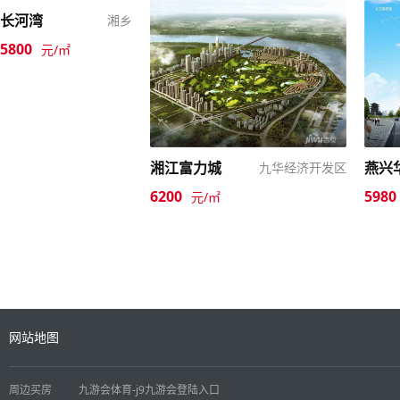
长河湾
湘乡
5800
元/㎡
湘江富力城
燕兴
九华经济开发区
6200
5980
元/㎡
网站地图
周边买房
九游会体育-j9九游会登陆入口