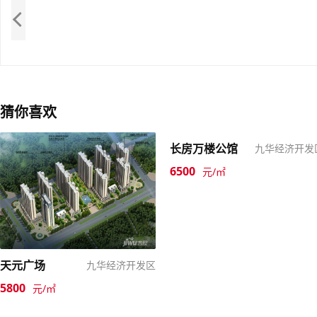
猜你喜欢
长房万楼公馆
九华经济开发
6500
元/㎡
天元广场
九华经济开发区
5800
元/㎡