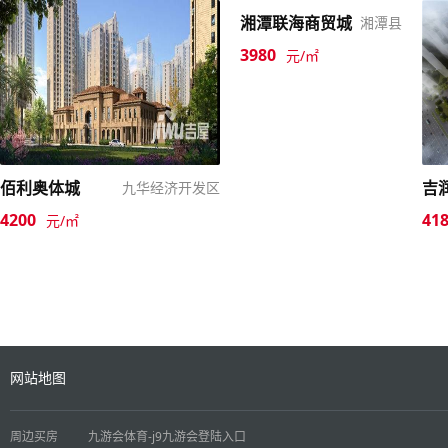
湘潭联海商贸城
湘潭县
3980
元/㎡
佰利奥体城
吉
九华经济开发区
4200
41
元/㎡
网站地图
周边买房
九游会体育-j9九游会登陆入口