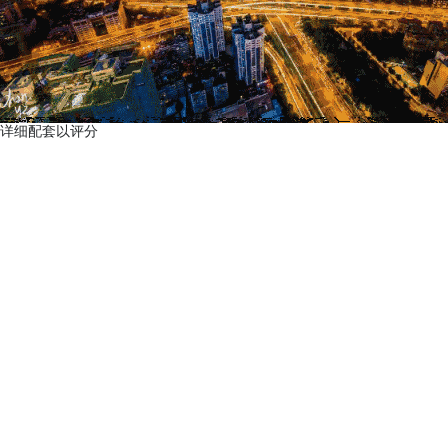
详细配套以评分