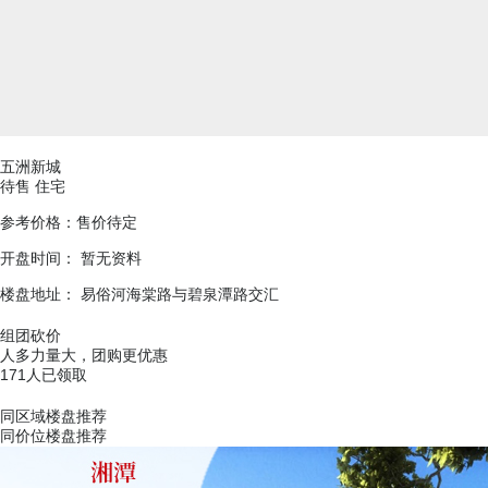
五洲新城
待售
住宅
参考价格：
售价待定
开盘时间： 暂无资料
楼盘地址：
易俗河海棠路与碧泉潭路交汇
组团砍价
人多力量大，团购更优惠
171人已领取
同区域楼盘推荐
同价位楼盘推荐