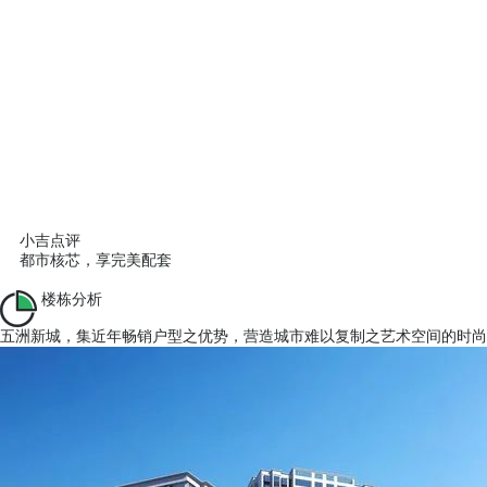
小吉点评
都市核芯，享完美配套
楼栋分析
五洲新城，集近年畅销户型之优势，营造城市难以复制之艺术空间的时尚