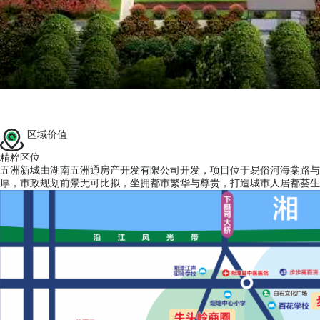
区域价值
精粹区位
五洲新城由湖南五洲通房产开发有限公司开发，项目位于易俗河海棠路与
厚，市政规划前景无可比拟，坐拥都市繁华与尊贵，打造城市人居都荟生