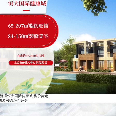
湘潭恒大国际健康城
售价待定
8.0
楼盘综合评分