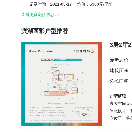
记录时间：2021-09-17 ，均价：5300元/平米
查看更多房价信息 >>
滨湖西郡户型推荐
3房2厅
参考总价
建筑面积：
公摊面积
户型解读
高效空间设
体化设计，
立位于，将