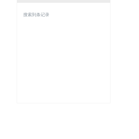
搜索到条记录