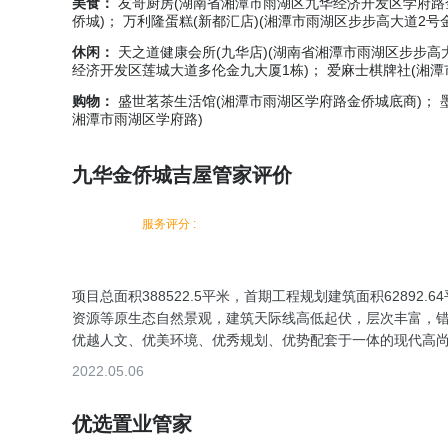
美食：
友哥厨房(湖南省湘潭市雨湖区九华经济开发区学府路金侨
侨城)； 万利隆蛋糕(新都汇店)(湘潭市雨湖区步步高大道2号金
休闲：
天之道健康会所(九华店)(湖南省湘潭市雨湖区步步高
经济开发区莲城大道多伦金九大厦1栋)； 爱麻士棋牌社(湘潭
购物：
盛世茗茶生活馆(湘潭市雨湖区学府路金侨城底商)； 
湘潭市雨湖区学府路)
九华金侨城吉屋管家评价
服务评分 :
项目总面积388522.5平米，首期工程规划建筑面积6289
资源等原生态自然景观，建筑天际线高低起伏，层次丰富，错
优越人文、优美环境、优秀规划、优势配套于一体的现代高
2022.05.06
优选置业管家