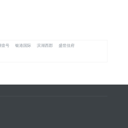
湖壹号
银港国际
滨湖西郡
盛世佳府