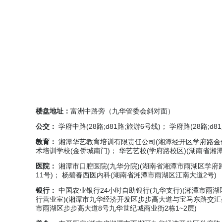
楼盘地址：
富洲中路旁（九华管委会斜对面）
公交：
学府中路(28路;d81路;旅游6号线)； 学府路(28路;d8
教育：
湘潭华艺教育培训有限责任公司(湘潭经开区学府路金侨城
术培训学校(金侨城南门)； 华艺艺校(学府路校区)(湖南省
医院：
湘潭市口腔医院(九华分院)(湖南省湘潭市雨湖区学府路
11号)； 杨碧春西医内科(湖南省湘潭市雨湖区江南大道2号)
银行：
中国农业银行24小时自助银行(九华支行)(湘潭市雨湖
行营业室)(湘潭市九华经济开发区步步高大道与宝马东路交汇处
市雨湖区步步高大道8号九华世纪城商业街2栋1~2层)