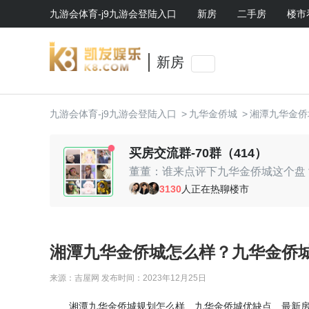
九游会体育-j9九游会登陆入口
新房
二手房
楼市
新房
九游会体育-j9九游会登陆入口
>
九华金侨城
>
湘潭九华金侨
买房交流群-70群（414）
董董：谁来点评下九华金侨城这个盘
小石头：地段还行
3130
人正在热聊楼市
七七妈：性价比高
春暖花开：未来升值空间还是有的
阿霞：周末一起约看房呀
大头明：售楼处美眉不错，哈哈
湘潭九华金侨城怎么样？九华金侨城
来源：吉屋网
发布时间：2023年12月25日
湘潭九华金侨城规划怎么样、九华金侨城优缺点、最新