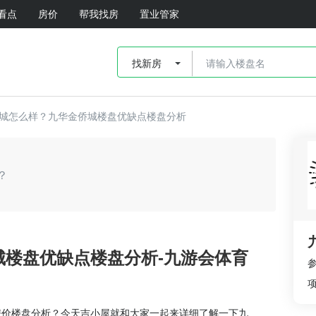
看点
房价
帮我找房
置业管家
找新房
城怎么样？九华金侨城楼盘优缺点楼盘分析
？
楼盘优缺点楼盘分析-九游会体育
房价楼盘分析？今天吉小屋就和大家一起来详细了解一下九