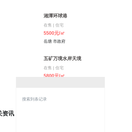
湘潭环球港
在售 | 住宅
5500元/㎡
岳塘 市政府
五矿万境水岸天境
在售 | 住宅
5800元/㎡
九华经济开发区
搜索到条记录
关资讯