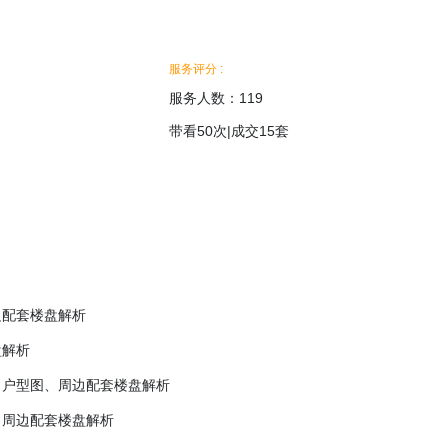
服务评分 :
服务人数：119
带看50次
|
成交15套
边配套楼盘解析
盘解析
、户型图、周边配套楼盘解析
、周边配套楼盘解析