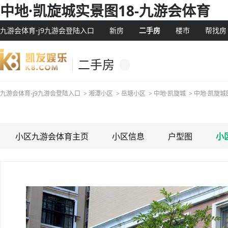
中地·凯旋城实景图18-九游会体育
九游会体育-j9九游会登陆入口
新房
二手房
楼市
帮找房
二手房
九游会体育-j9九游会登陆入口
>
湘潭小区
>
岳塘小区
>
中地·凯旋城
>
中地·凯旋城
小区九游会体育主页
小区信息
户型图
小