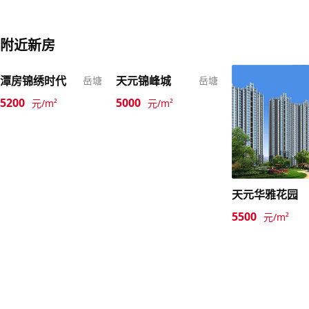
附近新房
潭房锦绣时代
天元锦峰城
岳塘
岳塘
5200
5000
元/m²
元/m²
天元华雅花园
5500
元/m²