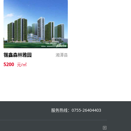
锴鑫森林雅园
湘潭县
5200
元/㎡
服务热线：0755-26404403