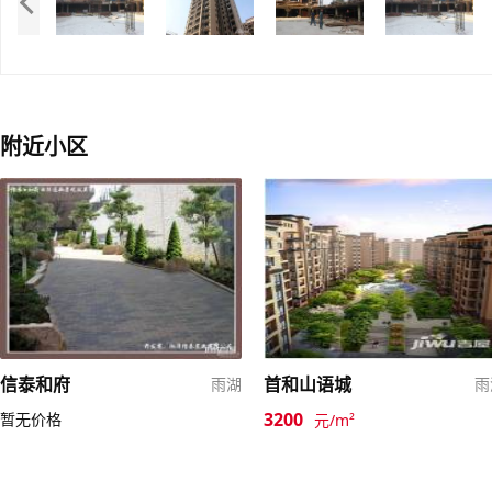
附近小区
信泰和府
首和山语城
雨湖
雨
3200
暂无价格
元/m²