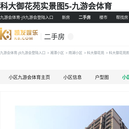
科大御花苑实景图5-九游会体育
九游会体育-j9九游会登陆入口
新房
二手房
楼市
帮找房
二手房
九游会体育-j9九游会登陆入口
>
湘潭小区
>
雨湖小区
>
科大御花苑
>
科大御花苑
小区九游会体育主页
小区信息
户型图
小