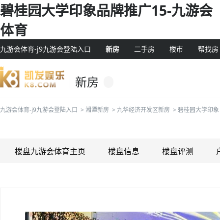
碧桂园大学印象品牌推广15-九游会
体育
九游会体育-j9九游会登陆入口
新房
二手房
楼市
帮找房
新房
九游会体育-j9九游会登陆入口
>
湘潭新房
>
九华经济开发区新房
>
碧桂园大学印象
楼盘九游会体育主页
楼盘信息
楼盘评测