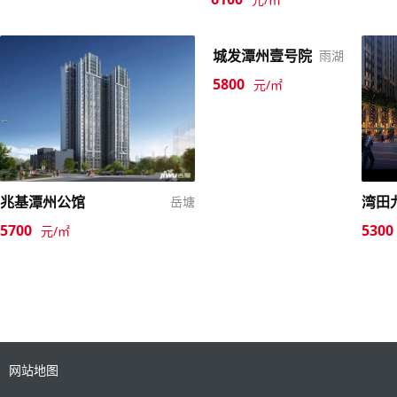
城发潭州壹号院
雨湖
5800
元/㎡
兆基潭州公馆
湾田
岳塘
5700
5300
元/㎡
网站地图