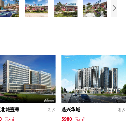
汇北城壹号
燕兴华城
湘乡
湘乡
0
5980
元/㎡
元/㎡