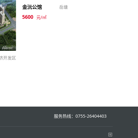
金沅公馆
岳塘
5600
元/㎡
济开发区
服务热线：0755-26404403