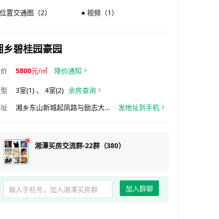
 位置交通图（2）
● 视频（1）
湘乡碧桂园豪园
均价
5800
元/㎡
降价通知
户型
3室(1) 、 4室(2)
余房查询
地址
湘乡东山新城起凤路与励志大道交汇处（家多旺超市对面）
发地址到手机
湘潭买房交流群-22群（380）
加入群聊