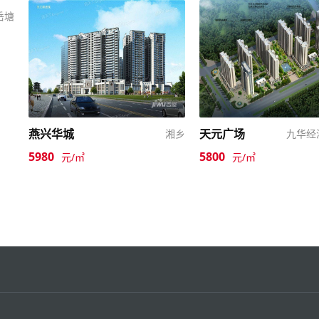
岳塘
燕兴华城
天元广场
湘乡
九华经
5980
5800
元/㎡
元/㎡