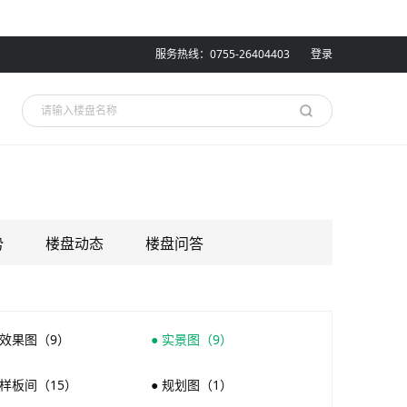
服务热线：0755-26404403
登录
势
楼盘动态
楼盘问答
 效果图（9）
● 实景图（9）
 样板间（15）
● 规划图（1）