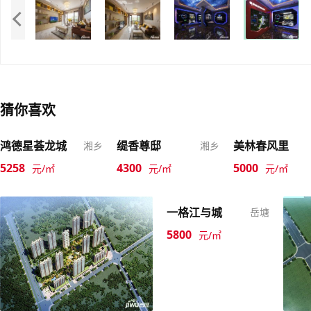
猜你喜欢
鸿德星荟龙城
缇香尊邸
美林春风里
湘乡
湘乡
5258
4300
5000
元/㎡
元/㎡
元/㎡
一格江与城
岳塘
5800
元/㎡