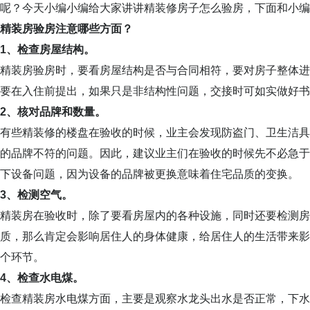
呢？今天小编小编给大家讲讲精装修房子怎么验房，下面和小编
精装房验房注意哪些方面？
1、检查房屋结构。
精装房验房时，要看房屋结构是否与合同相符，要对房子整体进
要在入住前提出，如果只是非结构性问题，交接时可如实做好书
2、核对品牌和数量。
有些精装修的楼盘在验收的时候，业主会发现防盗门、卫生洁具
的品牌不符的问题。因此，建议业主们在验收的时候先不必急于
下设备问题，因为设备的品牌被更换意味着住宅品质的变换。
3、检测空气。
精装房在验收时，除了要看房屋内的各种设施，同时还要检测房
质，那么肯定会影响居住人的身体健康，给居住人的生活带来影
个环节。
4、检查水电煤。
检查精装房水电煤方面，主要是观察水龙头出水是否正常，下水