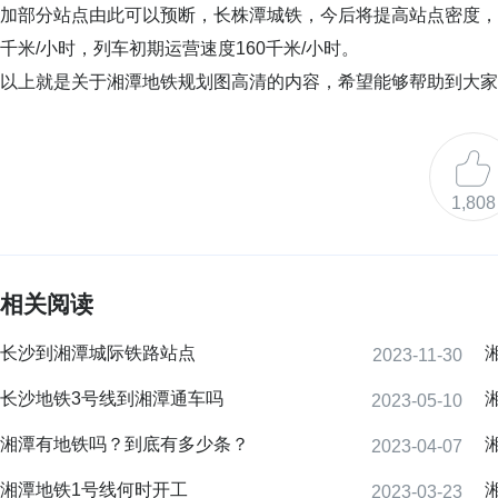
加部分站点由此可以预断，长株潭城铁，今后将提高站点密度，升
千米/小时，列车初期运营速度160千米/小时。
以上就是关于湘潭地铁规划图高清的内容，希望能够帮助到大家
1,808
相关阅读
长沙到湘潭城际铁路站点
2023-11-30
长沙地铁3号线到湘潭通车吗
2023-05-10
湘潭有地铁吗？到底有多少条？
2023-04-07
湘潭地铁1号线何时开工
2023-03-23