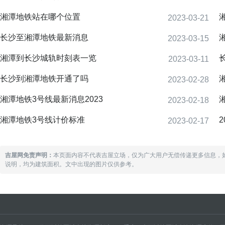
湘潭地铁站在哪个位置
2023-03-21
长沙至湘潭地铁最新消息
2023-03-15
湘潭到长沙城轨时刻表一览
2023-03-11
长沙到湘潭地铁开通了吗
2023-02-28
湘潭地铁3号线最新消息2023
2023-02-18
湘潭地铁3号线计价标准
2023-02-17
吉屋网免责声明：
本页面内容不代表吉屋立场，仅为广大用户无偿传递更多信息，
说明，均为建筑面积。文中出现的图片仅供参考。