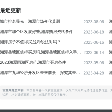
最近更新
城市排名曝光！湘潭市场变化莫测
2023-08-06
湘潭市哪个区发展好些,湘潭购房资格条件
2023-06-18
湘潭房子不值得买,这种说法对吗？
2023-06-16
湘潭岳塘区值得买房吗,湘潭岳塘区值得入手的楼盘
2023-06-14
2023湘潭雨湖区房价,湘潭市买房条件
2023-05-06
湘潭市九华经济开发区未来前景，探究其未来的发展方向和市场潜力
2023-04-28
吉屋网免责声明：
本页面内容不代表吉屋立场，仅为广大用户无偿传递更多信息，
说明，均为建筑面积。文中出现的图片仅供参考。