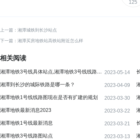
125
上一篇：湘潭城铁到长沙站点
下一篇：湘潭买房地铁站高铁站附近怎么样
相关阅读
湘潭地铁3号线具体站点,湘潭地铁3号线线路概况
2023-05-14
湘潭到长沙的城际铁路是哪一条？
2023-04-09
湘潭地铁1号线线路图现在是否有扩建的规划
2023-03-30
湘潭地铁最新消息2023
2023-03-22
湘潭地铁1号线最新消息
2023-03-21
湘潭地铁3号线路图站点
2023-03-13