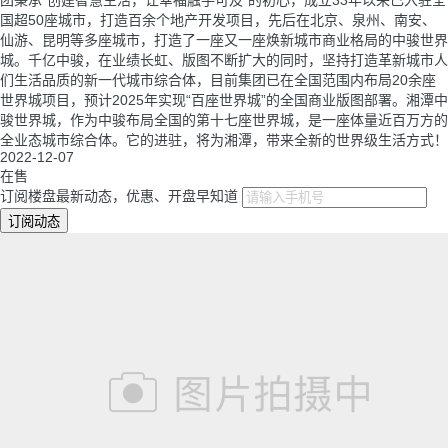
国超50座城市，打造百余个地产开发项目，先后在北京、泉州、南安、
仙游、昆明等多座城市，打造了一座又一座焕新城市商业格局的中骏世界
城。千亿中骏，在业绩长虹、版图不断扩大的同时，坚持打造革新城市人
们生活品质的新一代城市综合体，目前集团已在全国范围内布局20余座
世界城项目，预计2025年实现“百座世界城”的全国商业版图部署。湘潭中
骏世界城，作为中骏布局全国的第十七座世界城，是一座体量近百万方的
全业态城市综合体。它的进驻，将为湘潭，带来全新的世界级生活方式！
2022-12-07
在售
订阅楼盘最新动态，优惠、开盘早知道
订阅动态