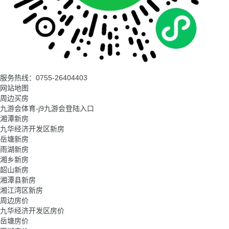
服务热线：0755-26404403
网站地图
周边买房
九游会体育-j9九游会登陆入口
湘潭新房
九华经济开发区新房
岳塘新房
雨湖新房
湘乡新房
韶山新房
湘潭县新房
湘江湾区新房
周边房价
九华经济开发区房价
岳塘房价