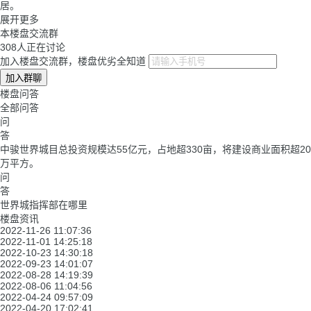
居。
展开更多
本楼盘交流群
308
人正在讨论
加入楼盘交流群，楼盘优劣全知道
加入群聊
楼盘问答
全部问答
问
答
中骏世界城目总投资规模达55亿元，占地超330亩，将建设商业面积超20
万平方。
问
答
世界城指挥部在哪里
楼盘资讯
2022-11-26 11:07:36
2022-11-01 14:25:18
2022-10-23 14:30:18
2022-09-23 14:01:07
2022-08-28 14:19:39
2022-08-06 11:04:56
2022-04-24 09:57:09
2022-04-20 17:02:41