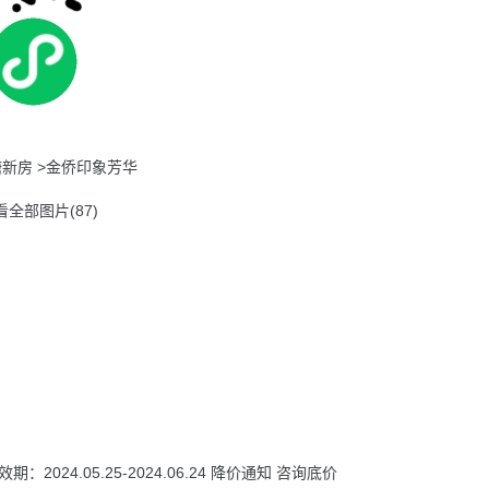
塘新房
>
金侨印象芳华
看全部图片(87)
24.05.25-2024.06.24
降价通知
咨询底价