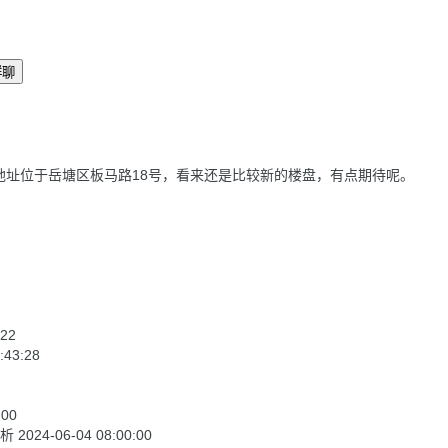
群聊
楼盘地址位于岳塘区板马路18号，看来还是比较新的楼盘，有点期待呢。
:22
:43:28
:00
分析
2024-06-04 08:00:00