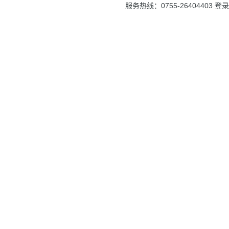
服务热线：0755-26404403
登录