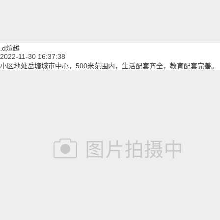
.d煊越
2022-11-30 16:37:38
小区地处岳塘城市中心，500米范围内，生活配套齐全，教育配套完善。