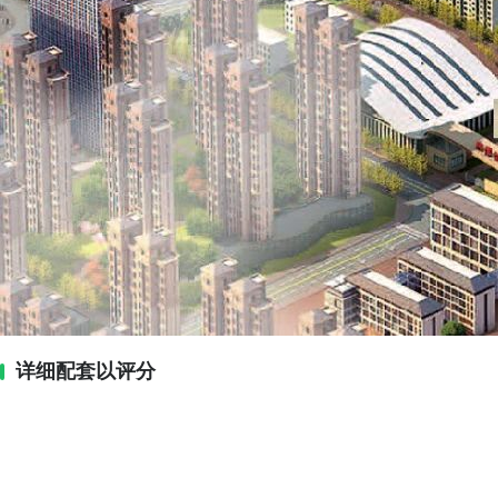
详细配套以评分