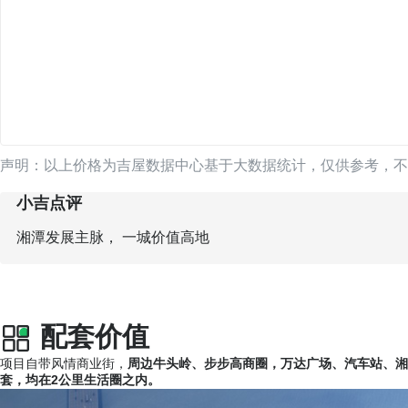
声明：以上价格为吉屋数据中心基于大数据统计，仅供参考，不
小吉点评
湘潭发展主脉， 一城价值高地
配套价值
项目自带风情商业街，
周边牛头岭、步步高商圈，万达广场、汽车站、湘
套，均在2公里生活圈之内。