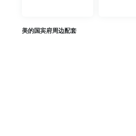
美的国宾府周边配套