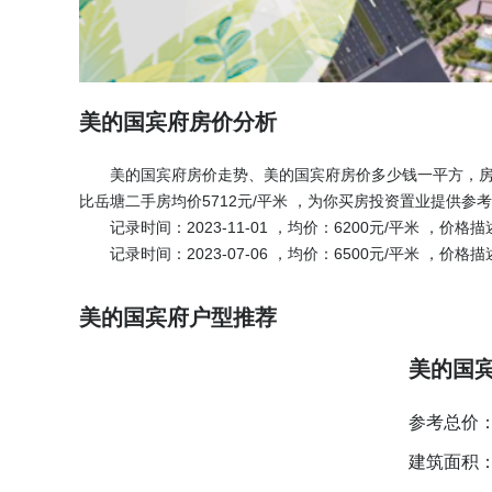
美的国宾府房价分析
美的国宾府房价走势、美的国宾府房价多少钱一平方，房价均
比岳塘二手房均价5712元/平米 ，为你买房投资置业提供
记录时间：2023-11-01 ，均价：6200元/平米 ，价格描述
记录时间：2023-07-06 ，均价：6500元/平米 ，价格描
美的国宾府户型推荐
美的国宾府
参考总价
建筑面积：