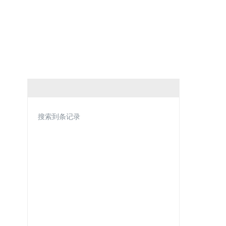
搜索到条记录