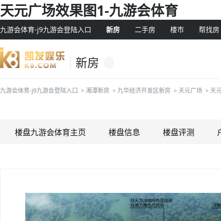
天元广场效果图1-九游会体育
九游会体育-j9九游会登陆入口
新房
二手房
楼市
帮找房
新房
九游会体育-j9九游会登陆入口
>
湘潭新房
>
九华经济开发区新房
>
天元广场
>
天
楼盘九游会体育主页
楼盘信息
楼盘评测