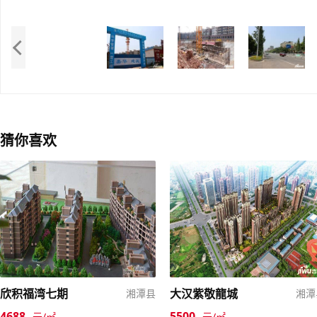
猜你喜欢
欣积福湾七期
大汉紫敬龍城
湘潭县
湘潭
4688
5500
元/㎡
元/㎡