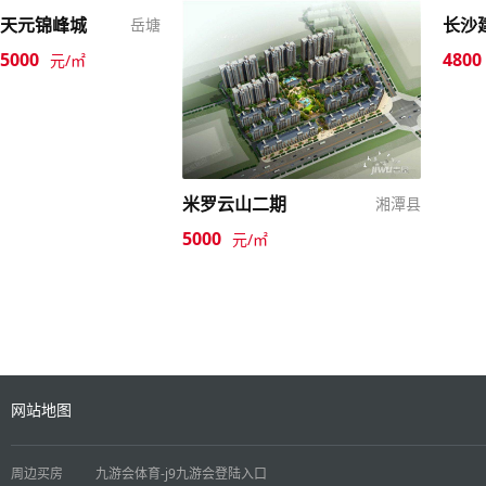
天元锦峰城
长沙
岳塘
5000
4800
元/㎡
米罗云山二期
湘潭县
5000
元/㎡
网站地图
周边买房
九游会体育-j9九游会登陆入口