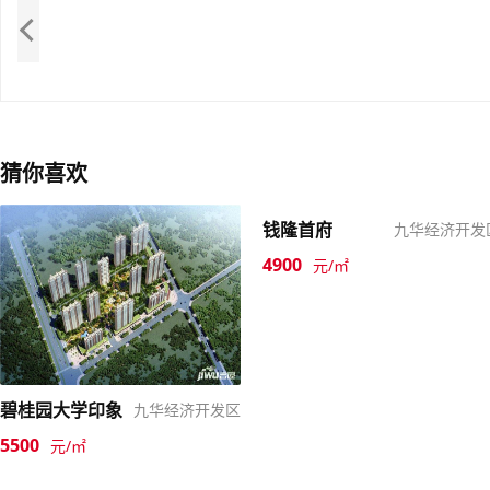
猜你喜欢
钱隆首府
九华经济开发
4900
元/㎡
碧桂园大学印象
九华经济开发区
5500
元/㎡