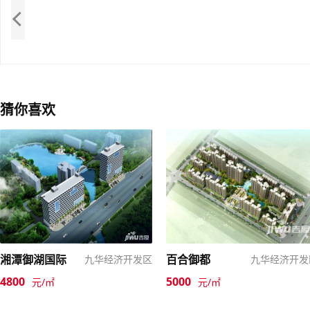
猜你喜欢
湘潭御湖国际
百合御都
九华经济开发区
九华经济开发
4800
5000
元/㎡
元/㎡