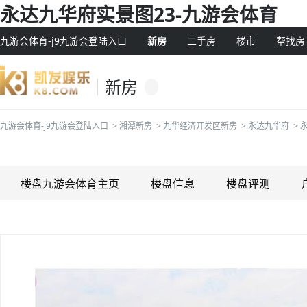
永达九华府实景图23-九游会体育
九游会体育-j9九游会登陆入口
新房
二手房
楼市
帮找房
新房
九游会体育-j9九游会登陆入口
>
湘潭新房
>
九华经济开发区新房
>
永达九华府
>
楼盘九游会体育主页
楼盘信息
楼盘评测