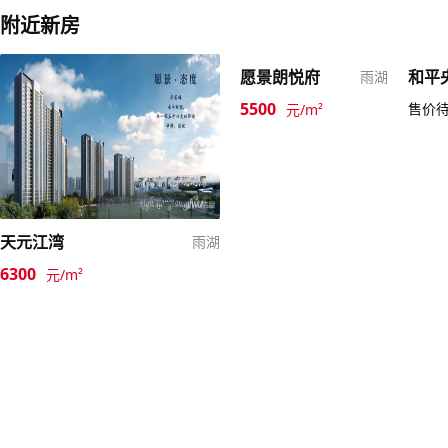
附近新房
愿景朗悦府
和平
雨湖
5500
售价
元/m²
天元江湾
雨湖
6300
元/m²