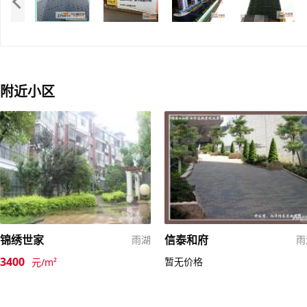
附近小区
锦绣世家
信泰和府
雨湖
雨
3400
暂无价格
元/m²