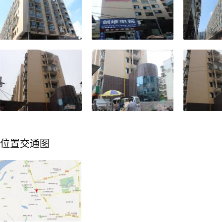
位置交通图