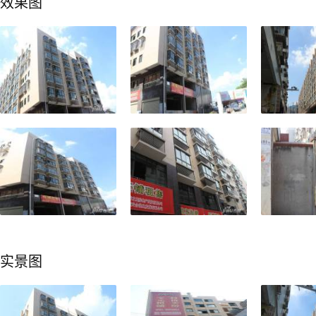
效果图
实景图