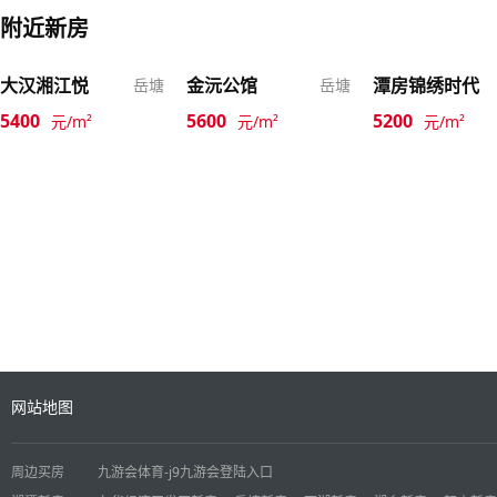
附近新房
大汉湘江悦
金沅公馆
潭房锦绣时代
岳塘
岳塘
5400
5600
5200
元/m²
元/m²
元/m²
网站地图
周边买房
九游会体育-j9九游会登陆入口