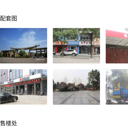
配套图
售楼处