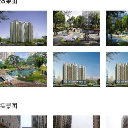
效果图
实景图