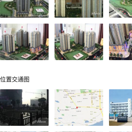
位置交通图