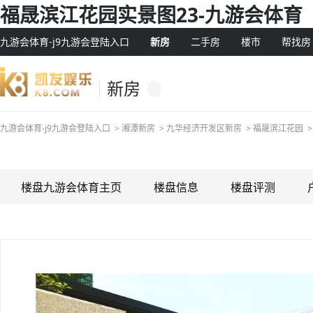
福晟滨江花园实景图23-九游会体育
九游会体育-j9九游会登陆入口
新房
二手房
楼市
帮找房
新房
九游会体育-j9九游会登陆入口
>
湘潭新房
>
九华经济开发区新房
>
福晟滨江花园
>
楼盘九游会体育主页
楼盘信息
楼盘评测