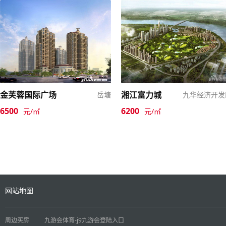
金芙蓉国际广场
湘江富力城
岳塘
九华经济开发
6500
6200
元/㎡
元/㎡
网站地图
周边买房
九游会体育-j9九游会登陆入口