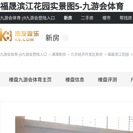
福晟滨江花园实景图5-九游会体育
九游会体育-j9九游会登陆入口
新房
二手房
楼市
帮找房
新房
九游会体育-j9九游会登陆入口
>
湘潭新房
>
九华经济开发区新房
>
福晟滨江花园
>
楼盘九游会体育主页
楼盘信息
楼盘评测