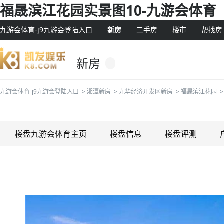
福晟滨江花园实景图10-九游会体育
九游会体育-j9九游会登陆入口
新房
二手房
楼市
帮找房
新房
九游会体育-j9九游会登陆入口
>
湘潭新房
>
九华经济开发区新房
>
福晟滨江花园
>
楼盘九游会体育主页
楼盘信息
楼盘评测